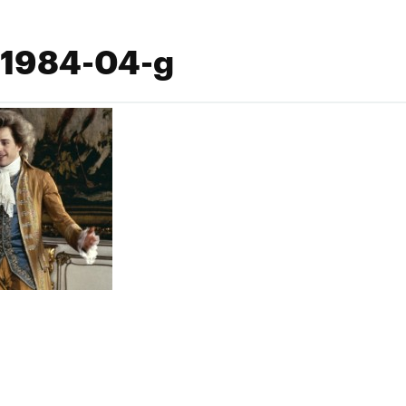
1984-04-g