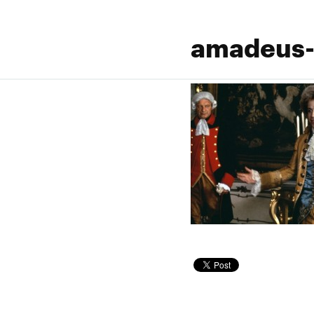
amadeus-