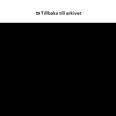
Tillbaka till arkivet