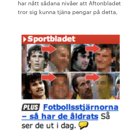
har nått sådana nivåer att Aftonbladet
tror sig kunna tjäna pengar på detta,