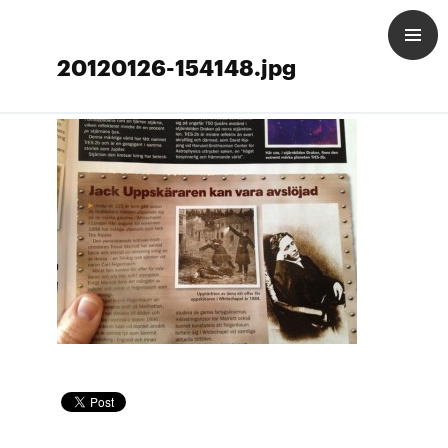
20120126-154148.jpg