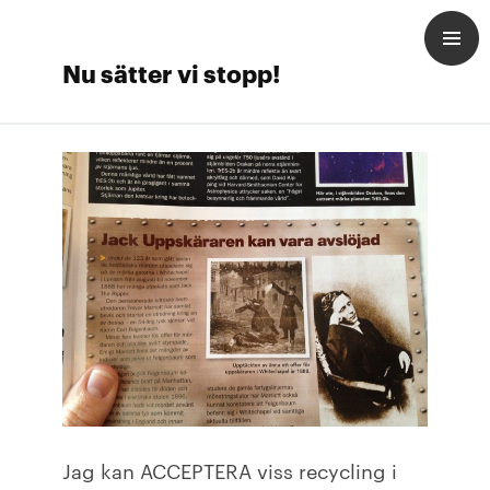
Nu sätter vi stopp!
Jag kan ACCEPTERA viss recycling i