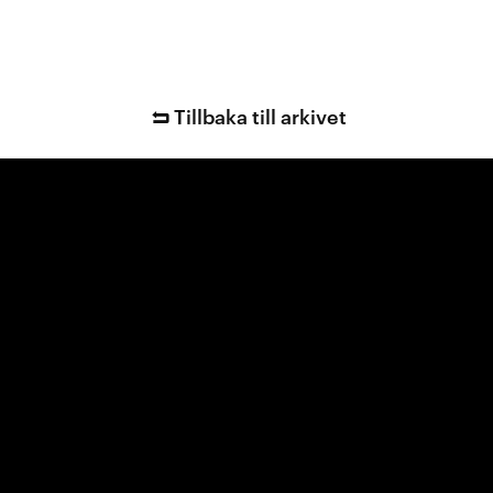
Tillbaka till arkivet