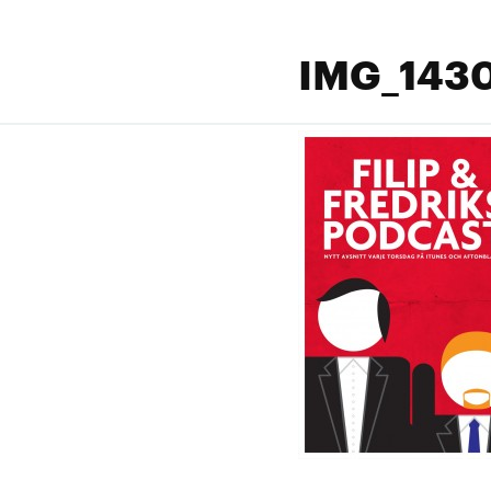
IMG_143