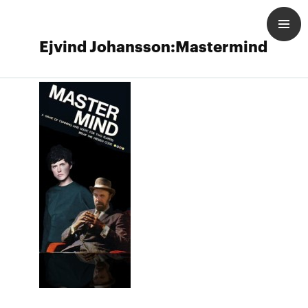
Ejvind Johansson:Mastermind