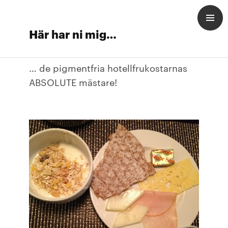
Här har ni mig…
… de pigmentfria hotellfrukostarnas
ABSOLUTE mästare!