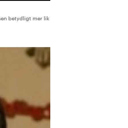
sen betydligt mer lik