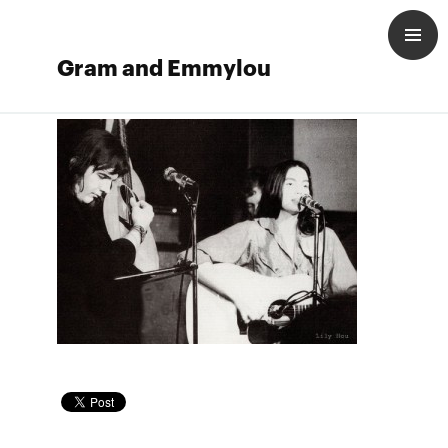
Gram and Emmylou