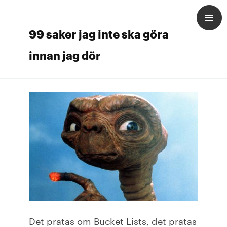
99 saker jag inte ska göra
innan jag dör
Det pratas om Bucket Lists, det pratas