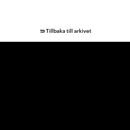
Tillbaka till arkivet