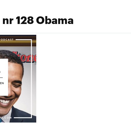
 nr 128 Obama