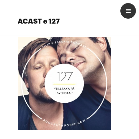
ACAST e 127