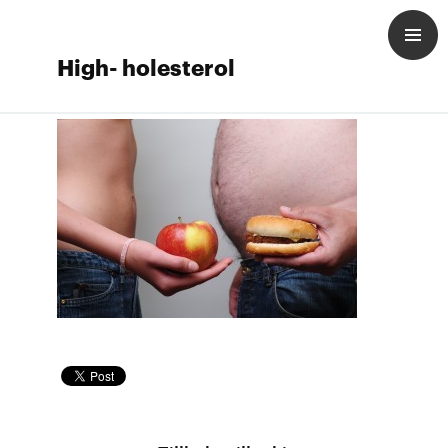
High- holesterol