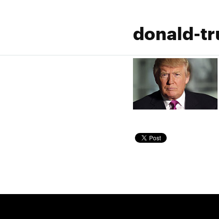
donald-t