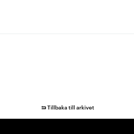
Tillbaka till arkivet