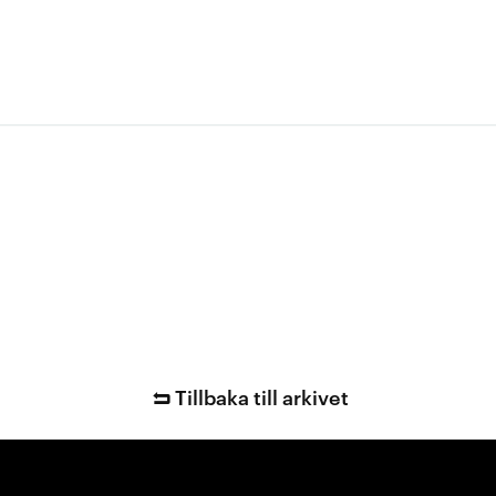
Tillbaka till arkivet