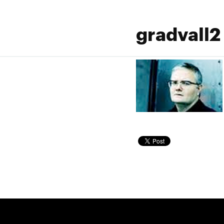
gradvall2