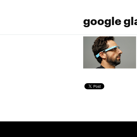
google gl