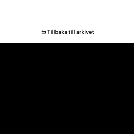
Tillbaka till arkivet