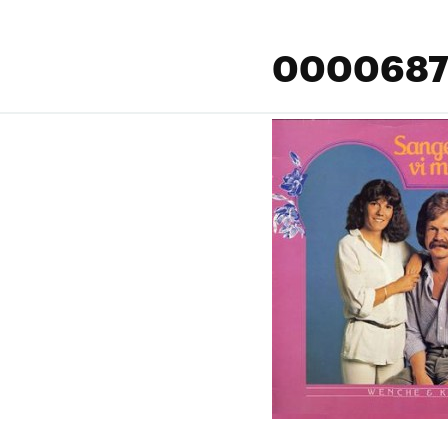
0000687