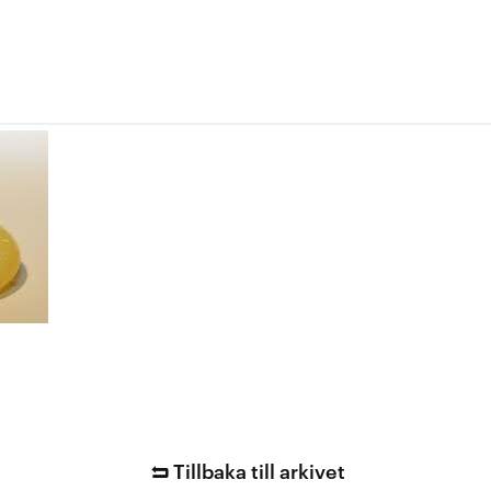
Tillbaka till arkivet