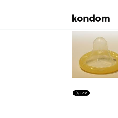
kondom