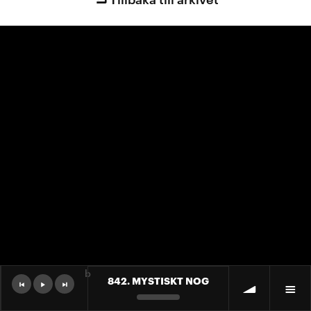
b
842. MYSTISKT NOG