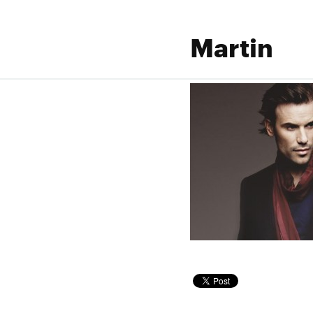
Martin