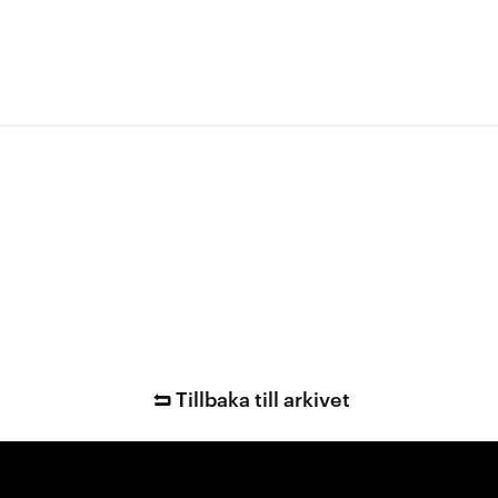
Tillbaka till arkivet