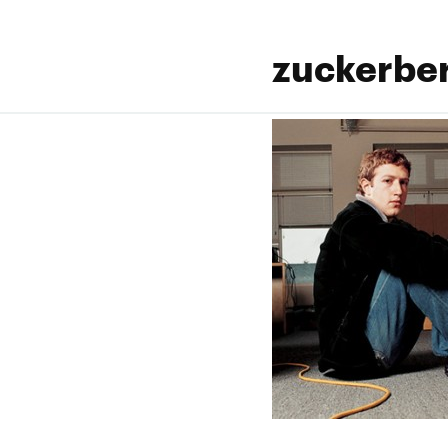
zuckerbe