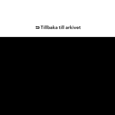
Tillbaka till arkivet